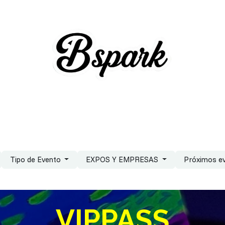
Tipo de Evento
EXPOS Y EMPRESAS
Próximos e
VIPPASS