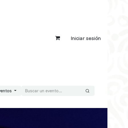
Iniciar sesión
ventos