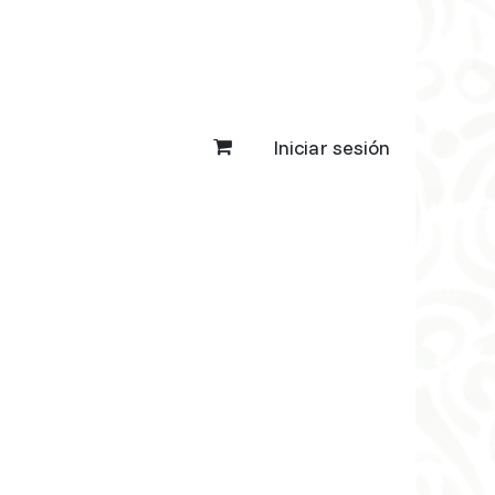
Iniciar sesión