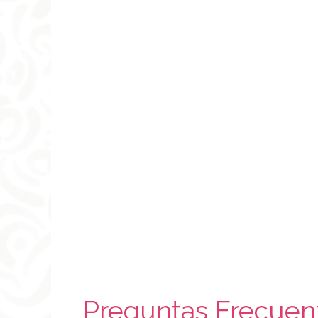
Preguntas Frecuen