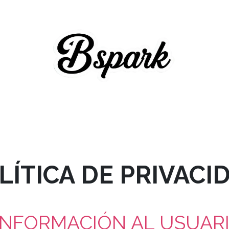
LÍTICA DE PRIVACID
 INFORMACIÓN AL USUAR