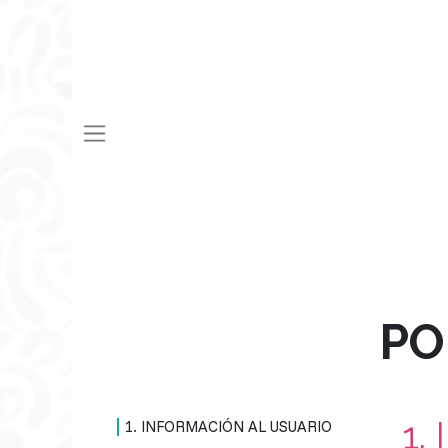
PO
1.
1. INFORMACIÓN AL USUARIO