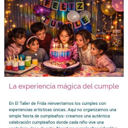
La experiencia mágica del cumple
En El Taller de Frida reinventamos los cumples con
experiencias artísticas únicas. Aquí no organizamos una
simple fiesta de cumpleaños: creamos una auténtica
celebración cumpleaños donde cada niño vive una