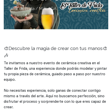
Taller de Frida / MÁLAGA
🎨Descubre la magia de crear con tus manos🎨
🎶
Te invitamos a nuestro evento de cerámica creativa en el
Taller de Frida, una experiencia donde podrás modelar y pintar
tu propia pieza de cerámica, guiado paso a paso por nuestro
equipo.
No necesitas experiencia, solo ganas de conectar contigo
mismo a través del arte. Aquí no buscamos perfección, sino
disfrutar el proceso y sorprenderte con lo que eres capaz de
crear.