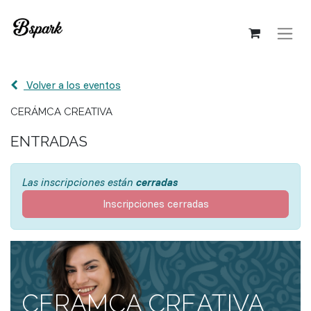
Volver a los eventos
CERÁMCA CREATIVA
ENTRADAS
Las inscripciones están
cerradas
Inscripciones cerradas
CERÁMCA CREATIVA