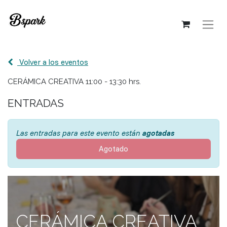
Volver a los eventos
CERÁMICA CREATIVA 11:00 - 13:30 hrs.
ENTRADAS
Las entradas para este evento están
agotadas
Agotado
CERÁMICA CREATIVA