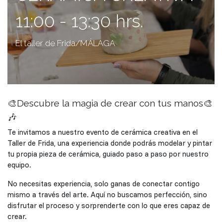
11:00 - 13:30 hrs.
El taller de Frida/MÁLAGA
🎨Descubre la magia de crear con tus manos🎨
🎶
Te invitamos a nuestro evento de cerámica creativa en el
Taller de Frida, una experiencia donde podrás modelar y pintar
tu propia pieza de cerámica, guiado paso a paso por nuestro
equipo.
No necesitas experiencia, solo ganas de conectar contigo
mismo a través del arte. Aquí no buscamos perfección, sino
disfrutar el proceso y sorprenderte con lo que eres capaz de
crear.