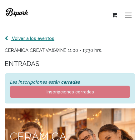
Volver a los eventos
CERÁMICA CREATIVA&WINE 11:00 - 13:30 hrs.
ENTRADAS
Las inscripciones están
cerradas
Inscripciones cerradas
CERÁMICA