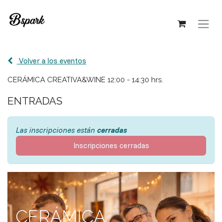
Volver a los eventos
CERÁMICA CREATIVA&WINE 12:00 - 14:30 hrs.
ENTRADAS
Las inscripciones están
cerradas
Inscripciones cerradas
CERÁMICA