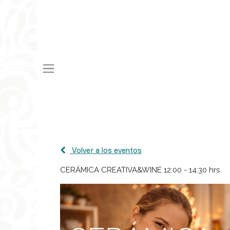
Volver a los eventos
CERÁMICA CREATIVA&WINE 12:00 - 14:30 hrs.