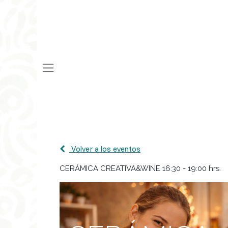
Volver a los eventos
CERÁMICA CREATIVA&WINE 16:30 - 19:00 hrs.