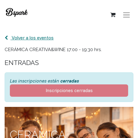
Volver a los eventos
CERÁMICA CREATIVA&WINE 17:00 - 19:30 hrs.
ENTRADAS
Las inscripciones están
cerradas
Inscripciones cerradas
CERÁMICA