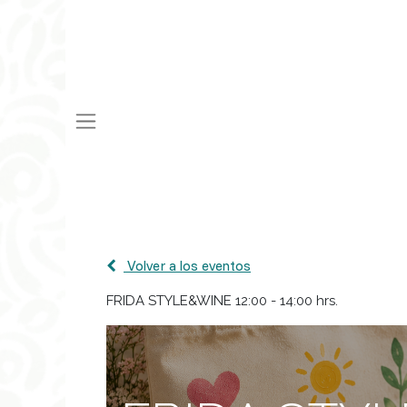
Volver a los eventos
FRIDA STYLE&WINE 12:00 - 14:00 hrs.