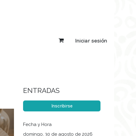
Iniciar sesión
ENTRADAS
Inscribirse
Fecha y Hora
domingo, 30 de agosto de 2026