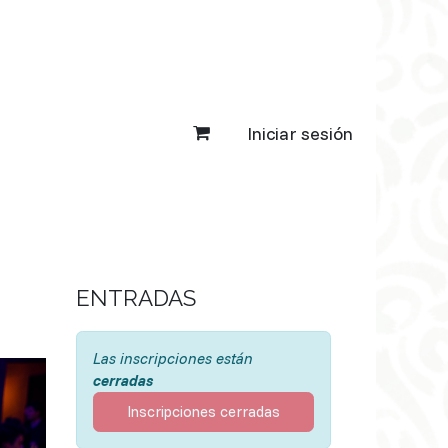
Iniciar sesión
ENTRADAS
Las inscripciones están
cerradas
Inscripciones cerradas