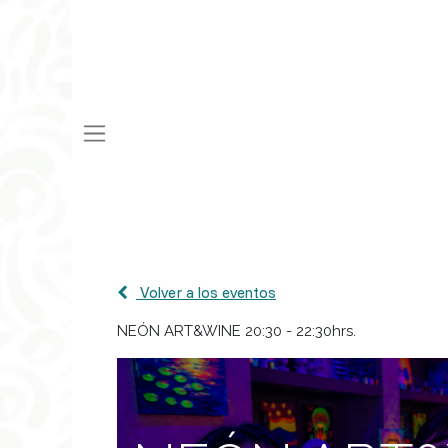
Volver a los eventos
NEÓN ART&WINE 20:30 - 22:30hrs.