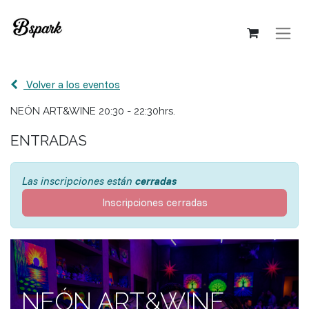
Volver a los eventos
NEÓN ART&WINE 20:30 - 22:30hrs.
ENTRADAS
Las inscripciones están
cerradas
Inscripciones cerradas
NEÓN ART&WINE