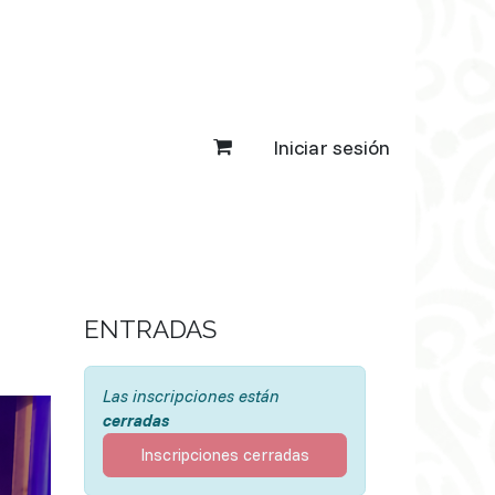
Iniciar sesión
ENTRADAS
Las inscripciones están
cerradas
Inscripciones cerradas