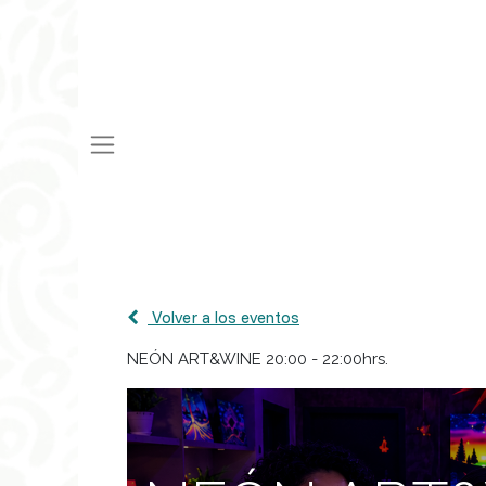
Volver a los eventos
NEÓN ART&WINE 20:00 - 22:00hrs.