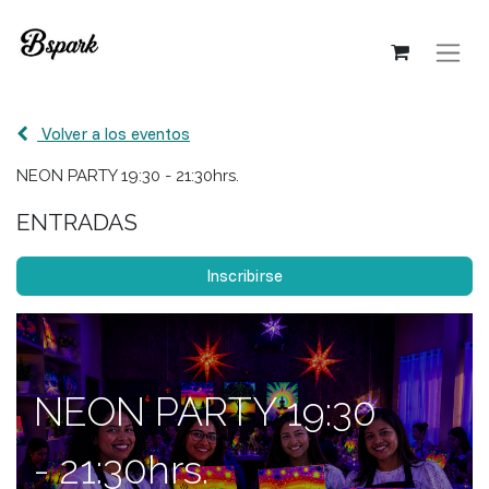
Volver a los eventos
NEON PARTY 19:30 - 21:30hrs.
ENTRADAS
Inscribirse
NEON PARTY 19:30
- 21:30hrs.