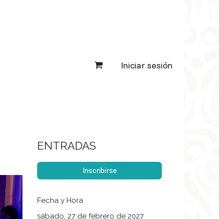
Iniciar sesión
ENTRADAS
Inscribirse
Fecha y Hora
sábado, 27 de febrero de 2027