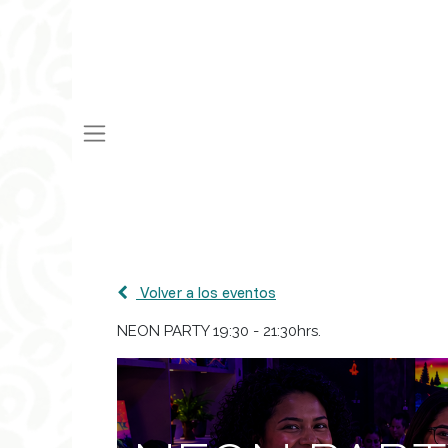
Volver a los eventos
NEON PARTY 19:30 - 21:30hrs.