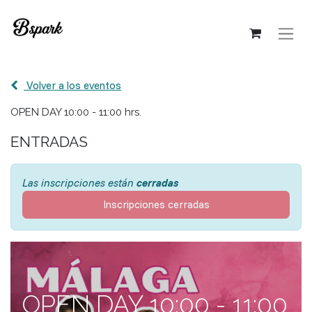
Volver a los eventos
OPEN DAY 10:00 - 11:00 hrs.
ENTRADAS
Las inscripciones están
cerradas
Inscripciones cerradas
OPEN DAY 10:00 - 11:00