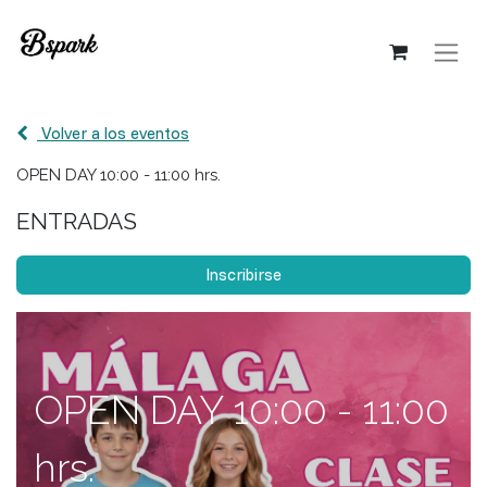
Volver a los eventos
OPEN DAY 10:00 - 11:00 hrs.
ENTRADAS
Inscribirse
OPEN DAY 10:00 - 11:00
hrs.