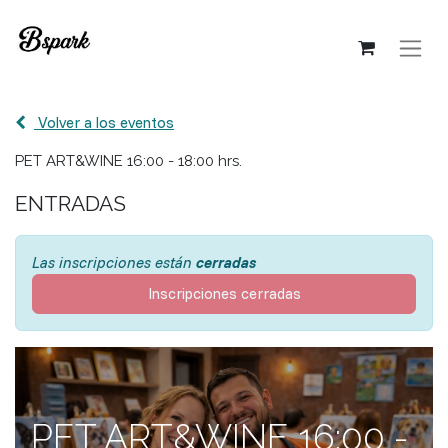
Volver a los eventos
PET ART&WINE 16:00 - 18:00 hrs.
ENTRADAS
Las inscripciones están
cerradas
Inscripciones cerradas
PET ART&WINE 16:00 -