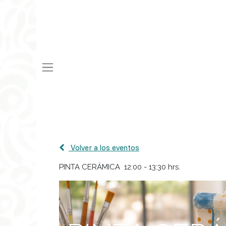
Volver a los eventos
PINTA CERÁMICA 12:00 - 13:30 hrs.