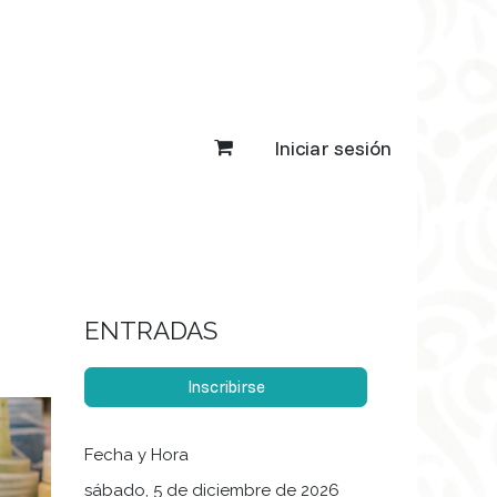
Iniciar sesión
ENTRADAS
Inscribirse
Fecha y Hora
sábado, 5 de diciembre de 2026