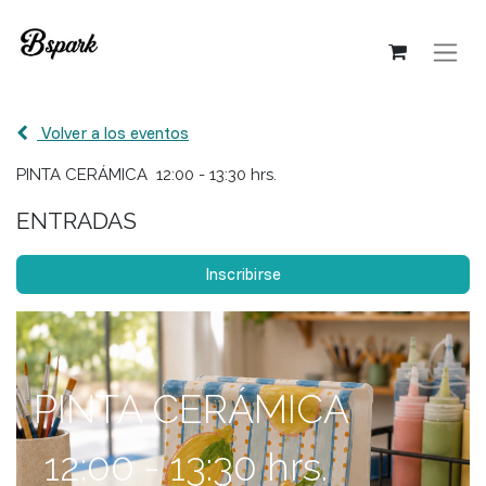
Volver a los eventos
PINTA CERÁMICA 12:00 - 13:30 hrs.
ENTRADAS
Inscribirse
PINTA CERÁMICA
12:00 - 13:30 hrs.