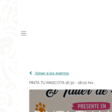
Volver a los eventos
PINTA TU MASCOTA 16:30 - 18:00 hrs.