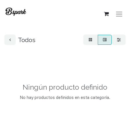
Todos
Ningún producto definido
No hay productos definidos en esta categoría.