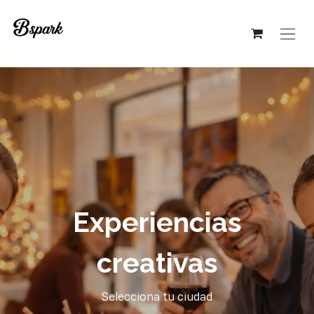
Experiencias
creativas
Selecciona tu ciudad