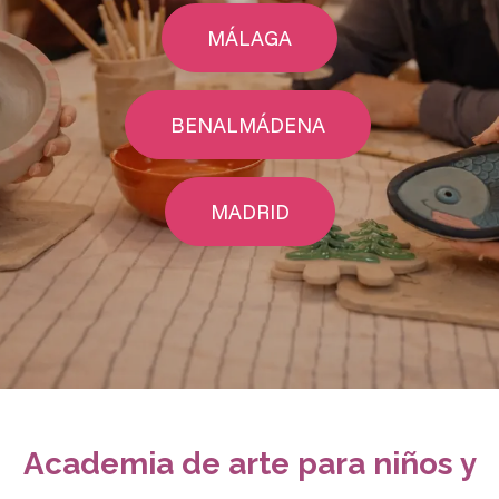
MÁLAGA
BENALMÁDENA
MADRID
Academia de arte para niños y