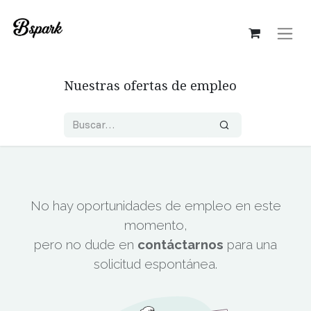
Nuestras ofertas de empleo
No hay oportunidades de empleo en este
momento,
pero no dude en
contáctarnos
para una
solicitud espontánea.