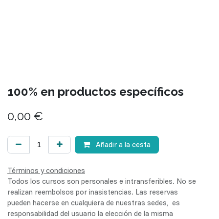
100% en productos específicos
0,00
€
Añadir a la cesta
Términos y condiciones
Todos los cursos son personales e intransferibles. No se
realizan reembolsos por inasistencias. Las reservas
pueden hacerse en cualquiera de nuestras sedes, es
responsabilidad del usuario la elección de la misma