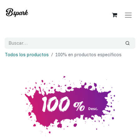
Todos los productos
100% en productos específicos