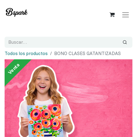
Todos los productos
BONO CLASES GATANTIZADAS
Venta