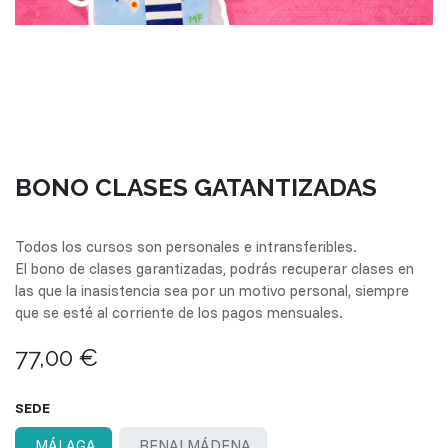
BONO CLASES GATANTIZADAS
Todos los cursos son personales e intransferibles.
El bono de clases garantizadas, podrás recuperar clases en
las que la inasistencia sea por un motivo personal, siempre
que se esté al corriente de los pagos mensuales.
77,00
€
SEDE
MÁLAGA
BENALMÁDENA