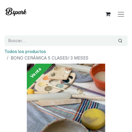
Todos los productos
BONO CERÁMICA 5 CLASES/ 3 MESES
Venta