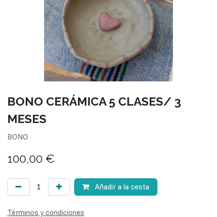
BONO CERÁMICA 5 CLASES/ 3
MESES
BONO
100,00
€
Añadir a la cesta
Términos y condiciones