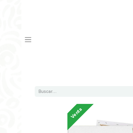
Venta