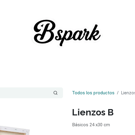
Todos los productos
Lienzo
Lienzos B
Básicos 24 x30 cm