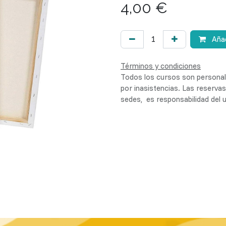
4,00
€
Añad
Términos y condiciones
Todos los cursos son personale
por inasistencias. Las reserva
sedes, es responsabilidad del u