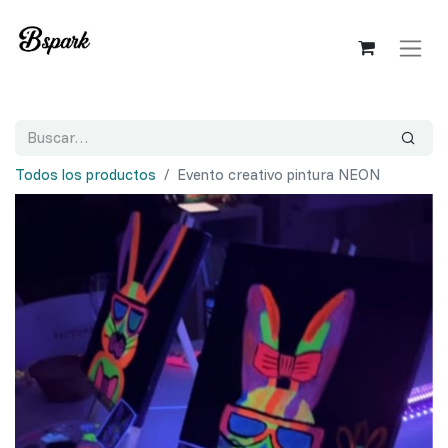
Todos los productos
Evento creativo pintura NEON