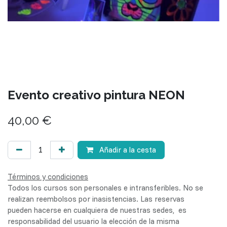
Evento creativo pintura NEON
40,00
€
Añadir a la cesta
Términos y condiciones
Todos los cursos son personales e intransferibles. No se
realizan reembolsos por inasistencias. Las reservas
pueden hacerse en cualquiera de nuestras sedes, es
responsabilidad del usuario la elección de la misma