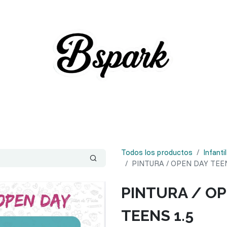
Todos los productos
Infantil
PINTURA / OPEN DAY TEEN
PINTURA / OP
TEENS 1.5