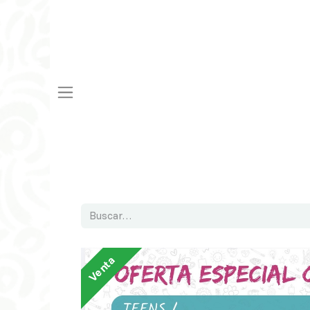
Venta