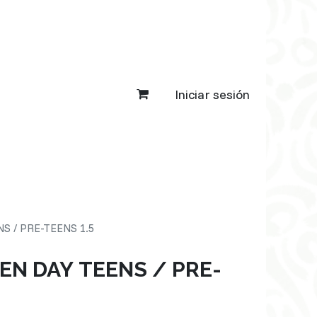
Iniciar sesión
S / PRE-TEENS 1.5
EN DAY TEENS / PRE-