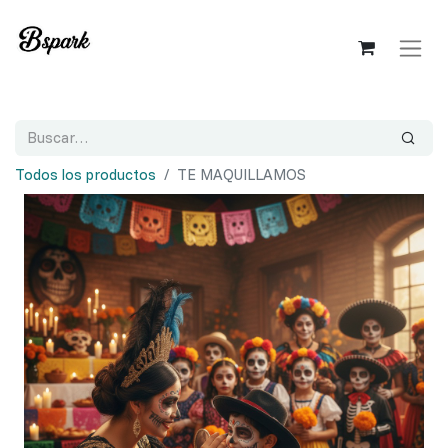
Todos los productos
TE MAQUILLAMOS