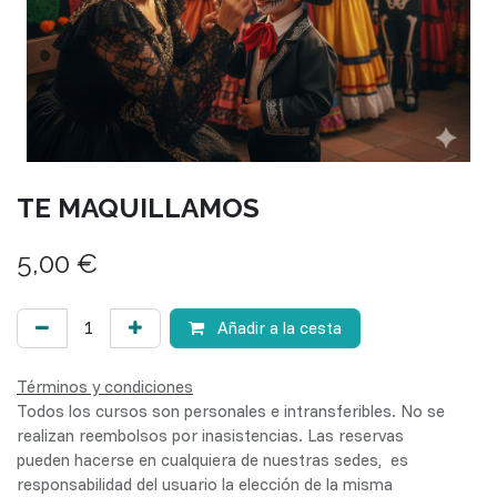
TE MAQUILLAMOS
5,00
€
Añadir a la cesta
Términos y condiciones
Todos los cursos son personales e intransferibles. No se
realizan reembolsos por inasistencias. Las reservas
pueden hacerse en cualquiera de nuestras sedes, es
responsabilidad del usuario la elección de la misma